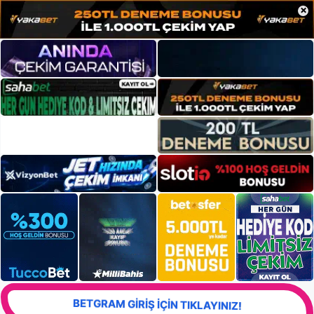
×
BETGRAM GİRİŞ İÇİN TIKLAYINIZ!