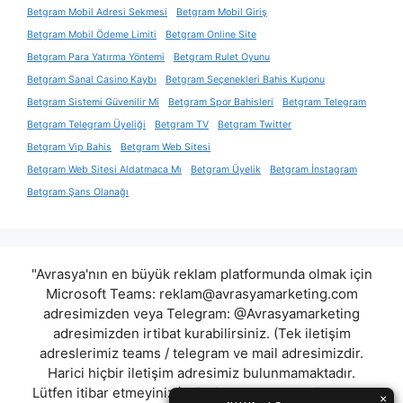
Betgram Mobil Adresi Sekmesi
Betgram Mobil Giriş
Betgram Mobil Ödeme Limiti
Betgram Online Site
Betgram Para Yatırma Yöntemi
Betgram Rulet Oyunu
Betgram Sanal Casino Kaybı
Betgram Seçenekleri Bahis Kuponu
Betgram Sistemi Güvenilir Mi
Betgram Spor Bahisleri
Betgram Telegram
Betgram Telegram Üyeliği
Betgram TV
Betgram Twitter
Betgram Vip Bahis
Betgram Web Sitesi
Betgram Web Sitesi Aldatmaca Mı
Betgram Üyelik
Betgram İnstagram
Betgram Şans Olanağı
"Avrasya'nın en büyük reklam platformunda olmak için
Microsoft Teams:
reklam@avrasyamarketing.com
adresimizden veya Telegram: @Avrasyamarketing
adresimizden irtibat kurabilirsiniz. (Tek iletişim
adreslerimiz teams / telegram ve mail adresimizdir.
Harici hiçbir iletişim adresimiz bulunmamaktadır.
Lütfen itibar etmeyiniz.) Türkiye yasalarına göre 7258