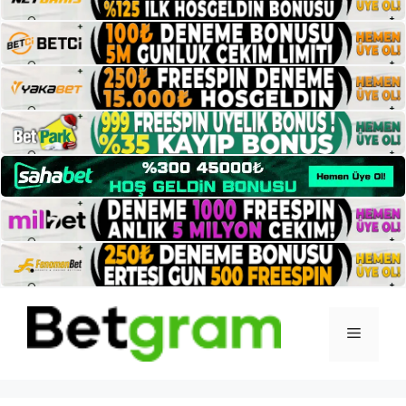
İçeriğe
atla
Menü