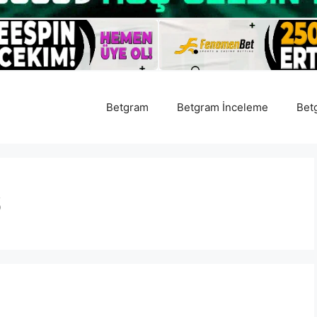
Betgram
Betgram İnceleme
Bet
6