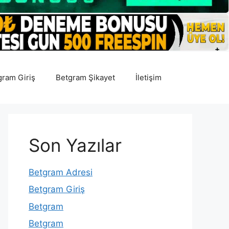
gram Giriş
Betgram Şikayet
İletişim
Son Yazılar
Betgram Adresi
Betgram Giriş
Betgram
Betgram